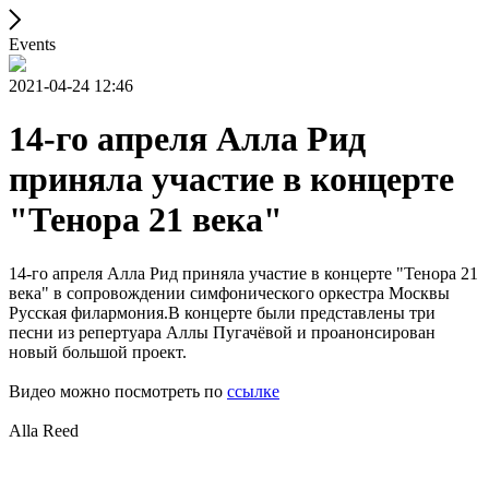
Events
2021-04-24 12:46
14-го апреля Алла Рид
приняла участие в концерте
"Тенора 21 века"
14-го апреля Алла Рид приняла участие в концерте "Тенора 21
века" в сопровождении симфонического оркестра Москвы
Русская филармония.В концерте были представлены три
песни из репертуара Аллы Пугачёвой и проанонсирован
новый большой проект.
Видео можно посмотреть по
ссылке
Alla Reed