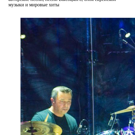
музыки и мировые хиты