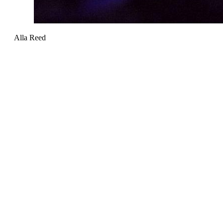
Alla Reed