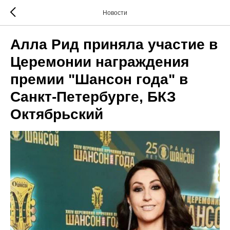
Новости
Алла Рид приняла участие в
Церемонии награждения
премии "Шансон года" в
Санкт-Петербурге, БКЗ
Октябрьский