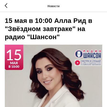
Новости
15 мая в 10:00 Алла Рид в
"Звёздном завтраке" на
радио "Шансон"