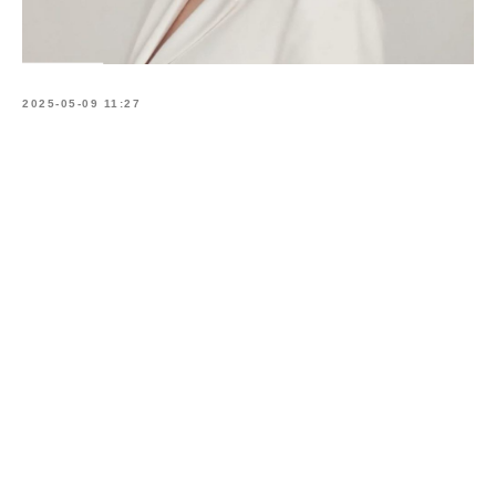
2025-05-09 11:27