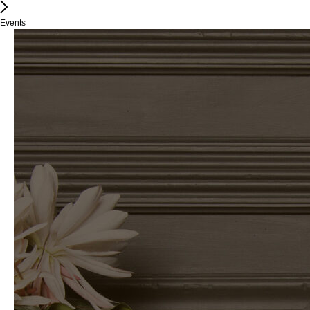
Events