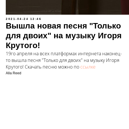
2021-04-24 12:46
Вышла новая песня "Только
для двоих" на музыку Игоря
Крутого!
19го апреля на всех платформах интернета наконец-
то вышла песня "Только для двоих" на музыку Игоря
Крутого! Скачать песню можно по
ссылке
Alla Reed