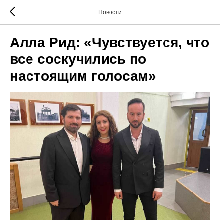
Новости
Алла Рид: «Чувствуется, что
все соскучились по
настоящим голосам»