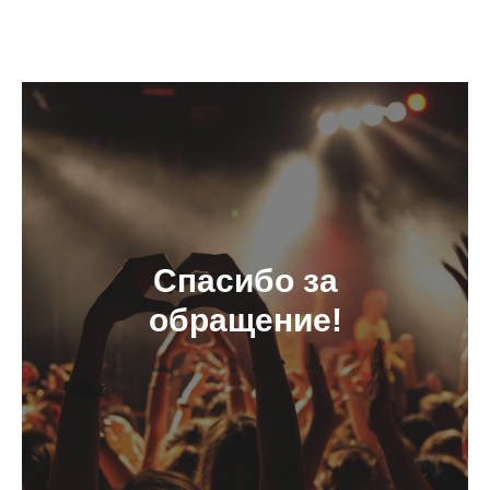
Спасибо за
обращение!