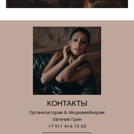
КОНТАКТЫ
Организаторам & Медиамейкерам:
Евгения Грин
+7 911 414-73-63