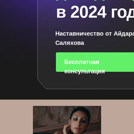
в 2024 го
Наставничество от Айдар
Саляхова
Бесплатная
консультация